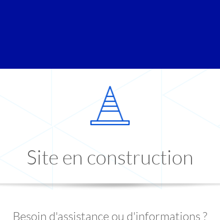
Site en construction
Besoin d'assistance ou d'informations ?