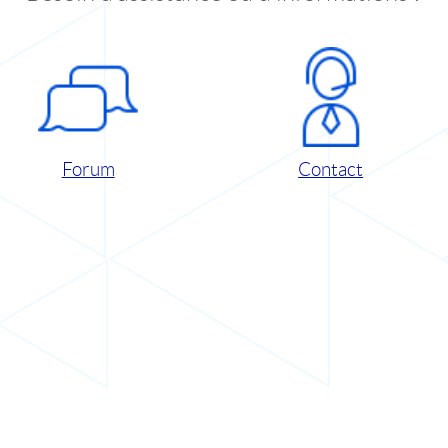
Forum
Contact