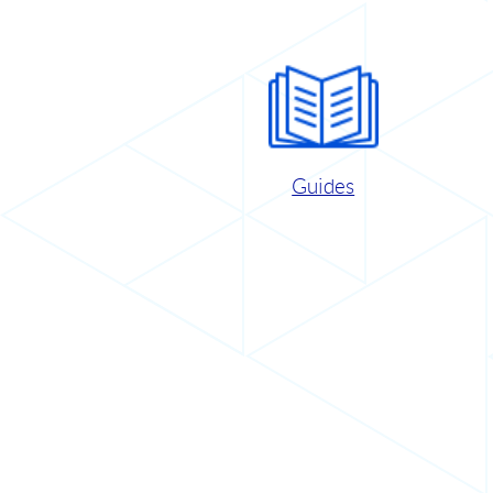
Guides