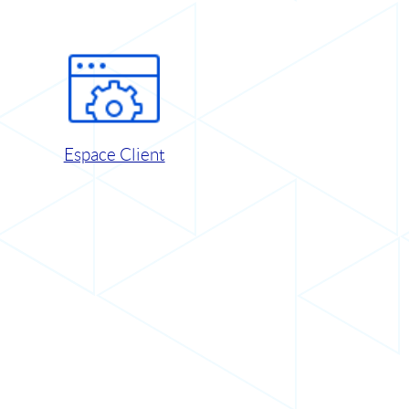
Espace Client